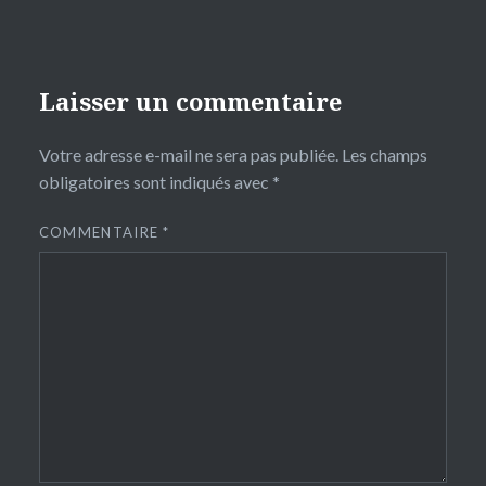
Laisser un commentaire
Votre adresse e-mail ne sera pas publiée.
Les champs
obligatoires sont indiqués avec
*
COMMENTAIRE
*