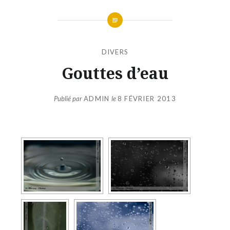
DIVERS
Gouttes d’eau
Publié par
ADMIN
le
8 FÉVRIER 2013