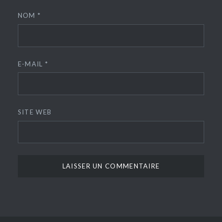
NOM
*
E-MAIL
*
SITE WEB