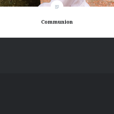
Communion